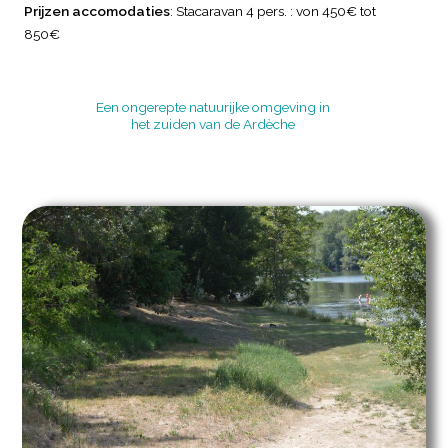
Prijzen accomodaties
: Stacaravan 4 pers. : von 450€ tot
850€
Een ongerepte natuurijke omgeving in
het zuiden van de Ardèche