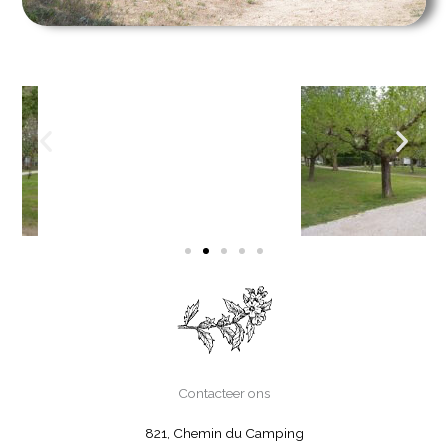
Contacteer ons
821, Chemin du Camping