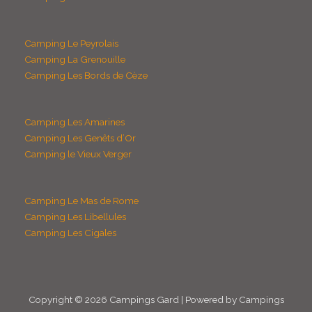
Camping Le Peyrolais
Camping La Grenouille
Camping Les Bords de Cèze
Camping Les Amarines
Camping Les Genêts d’Or
Camping le Vieux Verger
Camping Le Mas de Rome
Camping Les Libellules
Camping Les Cigales
Copyright © 2026 Campings Gard | Powered by Campings