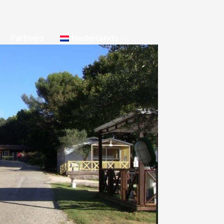
Partners
Nederlands