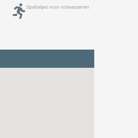
Spelletjes voor volwassenen